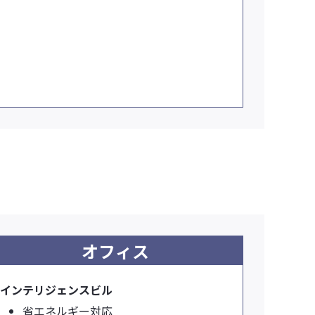
オフィス
インテリジェンスビル
省エネルギー対応