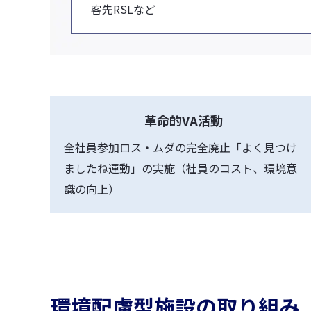
客先RSLなど
革命的VA活動
全社員参加ロス・ムダの完全廃止「よく見つけ
ましたね運動」の実施（社員のコスト、環境意
識の向上）
環境配慮型施設の取り組み