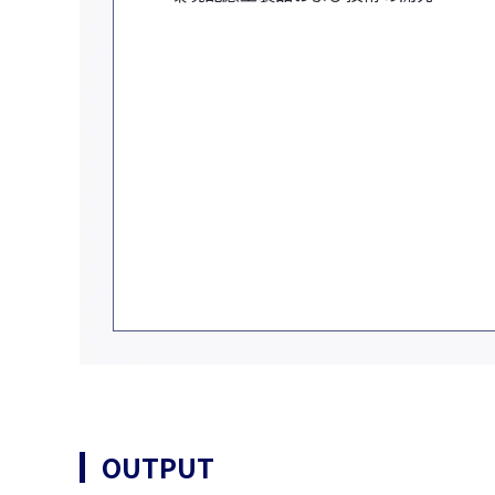
OUTPUT