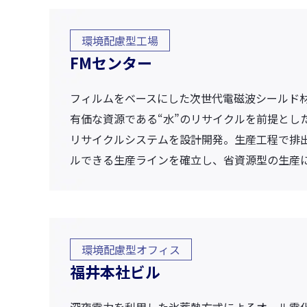
環境配慮型工場
FMセンター
フィルムをベースにした次世代電磁波シールド
有価な資源である“水”のリサイクルを前提とし
リサイクルシステムを設計開発。生産工程で排出
ルできる生産ラインを確立し、省資源型の生産
環境配慮型オフィス
福井本社ビル
深夜電力を利用した氷蓄熱方式によるオール電