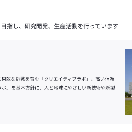
を目指し、研究開発、生産活動を行っています
と果敢な挑戦を育む「クリエイティブラボ」、高い信頼
ラボ」を基本方針に、人と地球にやさしい新技術や新製