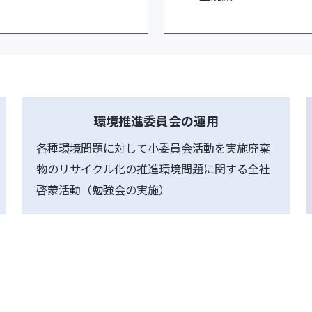
環境推進委員会の運用
各種環境問題に対して小委員会活動を実施廃棄
物のリサイクル化の推進環境問題に関する全社
啓蒙活動（勉強会の実施）