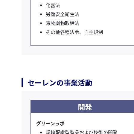
化審法
労働安全衛生法
毒物劇物取締法
その他各種法令、自主規制
セーレンの事業活動
開発
グリーンラボ
環境配慮型製品および技術の開発