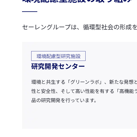
セーレングループは、循環型社会の形成
環境配慮型研究施設
研究開発センター
環境と共生する「グリーンラボ」、新たな発想
性と安全性、そして高い性能を有する「高機能
品の研究開発を行っています。