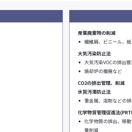
産業廃棄物の削減
繊維屑、ビニール、紙
大気汚染防止法
大気汚染VOCの排出
焼却炉の撤廃など
CO2の排出管理、削減
水質汚濁防止法
重金属、溶剤などの排
化学物質管理促進法(PRT
化学物質の排出、移動
量削減