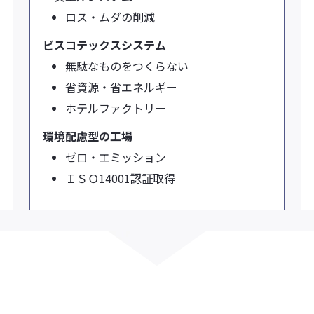
ロス・ムダの削減
ビスコテックスシステム
無駄なものをつくらない
省資源・省エネルギー
ホテルファクトリー
環境配慮型の工場
ゼロ・エミッション
ＩＳＯ14001認証取得