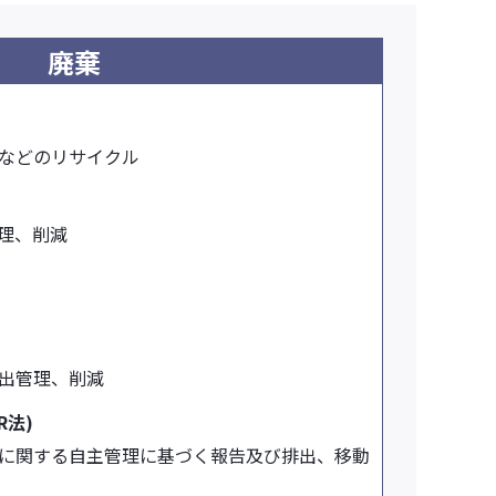
廃棄
などのリサイクル
管理、削減
出管理、削減
R法)
に関する自主管理に基づく報告及び排出、移動