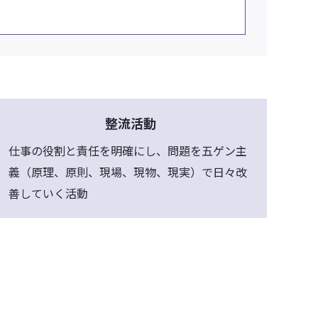
整流活動
仕事の役割と責任を明確にし、問題を五ゲン主
義（原理、原則、現場、現物、現実）で日々改
善していく活動