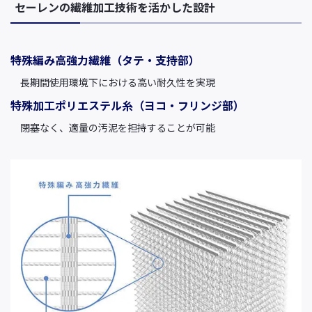
セーレンの繊維加工技術を活かした設計
特殊編み高強力繊維（タテ・支持部）
長期間使用環境下における高い耐久性を実現
特殊加工ポリエステル糸（ヨコ・フリンジ部）
閉塞なく、適量の汚泥を担持することが可能