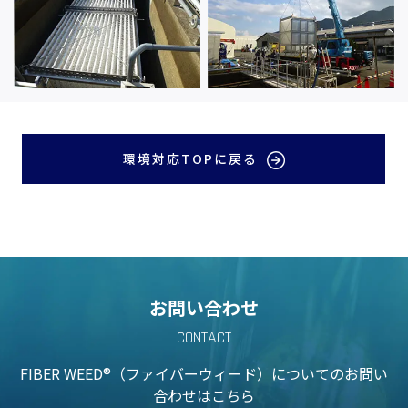
環境対応TOPに戻る
お問い合わせ
CONTACT
FIBER WEED®（ファイバーウィード）についての
お問い
合わせはこちら