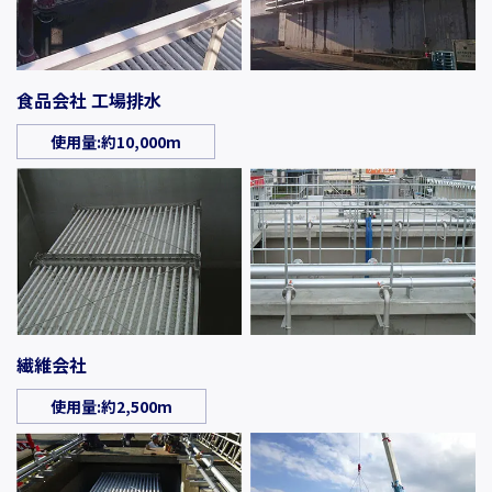
食品会社 工場排水
使用量:約10,000m
繊維会社
使用量:約2,500m