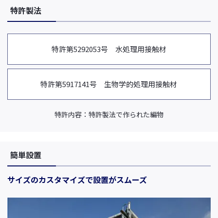
特許製法
特許第5292053号 水処理用接触材
特許第5917141号 生物学的処理用接触材
特許内容：特許製法で作られた編物
簡単設置
サイズのカスタマイズで設置がスムーズ