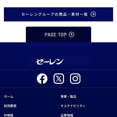
セーレングループの商品・素材一覧
ホーム
事業・製品
研究開発
サステナビリティ
IR情報
企業情報