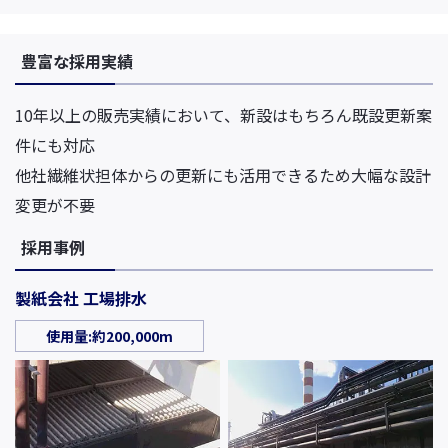
豊富な採用実績
10年以上の販売実績において、新設はもちろん既設更新案
件にも対応
他社繊維状担体からの更新にも活用できるため大幅な設計
変更が不要
採用事例
製紙会社 工場排水
使用量:約200,000m