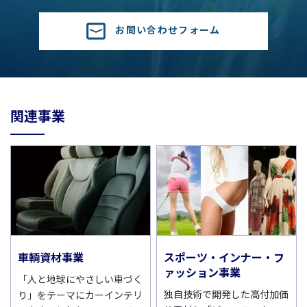
お問い合わせフォーム
関連事業
車輌資材事業
スポーツ・インナー・フ
ァッション事業
「人と地球にやさしい車づく
独自技術で開発した高付加価
り」をテーマにカーインテリ