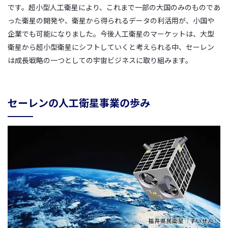
です。超小型人工衛星により、これまで一部の大国のみのものであ
った衛星の開発や、衛星から得られるデータの利活用が、小国や
企業でも可能になりました。今後人工衛星のマーケットは、大型
衛星から超小型衛星にシフトしていくと考えられる中、セーレン
は成長戦略の一つとしての宇宙ビジネスに取り組みます。
セーレンの人工衛星事業の歩み