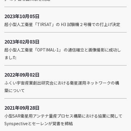
2023年10月05日
超小型人工衛星「TIRSAT」の H3 試験機２号機での打上げ決定
2023年02月03日
超小型人工衛星「OPTIMAL-1」 の通信確立と画像撮影に成功し
ました
2022年09月02日
ふくい宇宙産業創出研究会における衛星運用ネットワークの構
築について
2021年09月28日
小型SAR衛星用アンテナ量産プロセス構築における協業に関して
Synspectiveとセーレンが覚書を締結