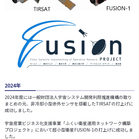
2024年
2024年度には一般財団法人宇宙システム開発利用推進機構の取り
まとめの元、非冷却小型赤外センサを搭載したTIRSATの打上げに
成功しました。
宇宙産業ビジネス化支援事業「ふくい衛星運用ネットワーク構築
プロジェクト」において超小型衛星FUSION-1の打上げに成功しま
した。