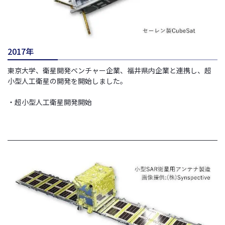
2017年
東京大学、衛星開発ベンチャー企業、福井県内企業と連携し、超
小型人工衛星の開発を開始しました。
・超小型人工衛星開発開始