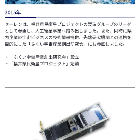
2015年
セーレンは、福井県民衛星プロジェクトの製造グループのリーダ
として参画し、人工衛星事業へ踏み出しました。また、同時に県
内企業の宇宙ビジネスの技術情報提供、先端研究機関との連携を
目的にした「ふくい宇宙産業創出研究会」にも参画しました。
・「ふくい宇宙産業創出研究会」設立
・「福井県民衛星プロジェクト」始動