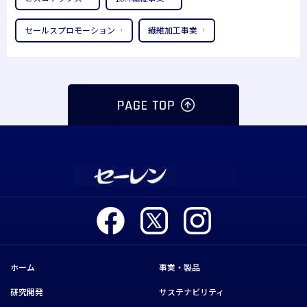
セールスプロモーション
繊維加工事業
ホーム
事業・製品
研究開発
サステナビリティ