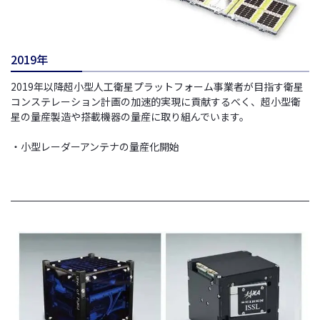
2019年
2019年以降超小型人工衛星プラットフォーム事業者が目指す衛星
コンステレーション計画の加速的実現に貢献するべく、超小型衛
星の量産製造や搭載機器の量産に取り組んでいます。
・小型レーダーアンテナの量産化開始