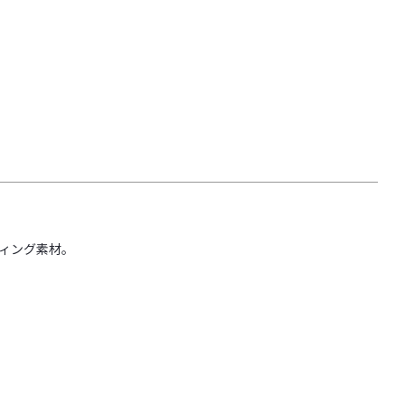
ィング素材。