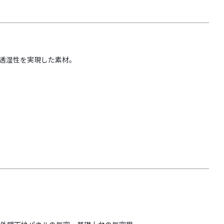
透湿性を実現した素材。