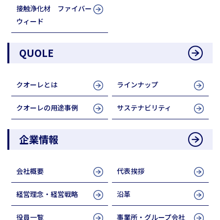
接触浄化材 ファイバー
ウィード
QUOLE
クオーレとは
ラインナップ
クオーレの用途事例
サステナビリティ
企業情報
会社概要
代表挨拶
経営理念・経営戦略
沿革
役員一覧
事業所・グループ会社