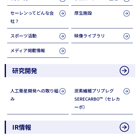
セーレンってどんな会
厚生施設
社？
スポーツ活動
映像ライブラリ
メディア掲載情報
研究開発
人工衛星開発への取り組
炭素繊維プリプレグ
み
SERECARBO™（セレカ
ーボ）
IR情報