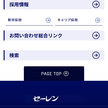
採用情報
新卒採用
キャリア採用
お問い合わせ総合リンク
検索