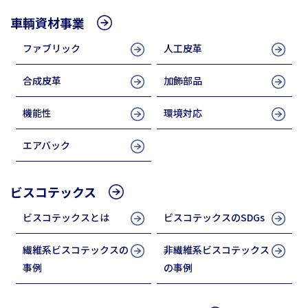
車輌資材事業
ファブリック
人工皮革
合成皮革
加飾部品
機能性
環境対応
エアバック
ビスコテックス
ビスコテックスとは
ビスコテックスのSDGs
繊維系ビスコテックスの
非繊維系ビスコテックス
事例
の事例