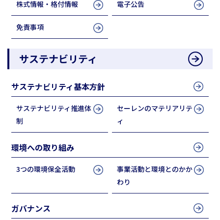
株式情報・格付情報
電子公告
免責事項
サステナビリティ
サステナビリティ基本方針
サステナビリティ推進体
セーレンのマテリアリテ
制
ィ
環境への取り組み
3つの環境保全活動
事業活動と環境とのかか
わり
ガバナンス