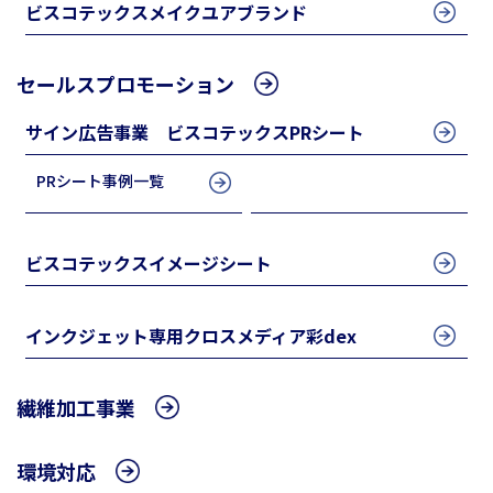
ビスコテックスメイクユアブランド
セールスプロモーション
サイン広告事業 ビスコテックスPRシート
BYERUS（バイラス）高性能
PRシート事例一覧
抗ウイルス PRシート
ビスコテックスイメージシート
インクジェット専用クロスメディア彩dex
繊維加工事業
環境対応