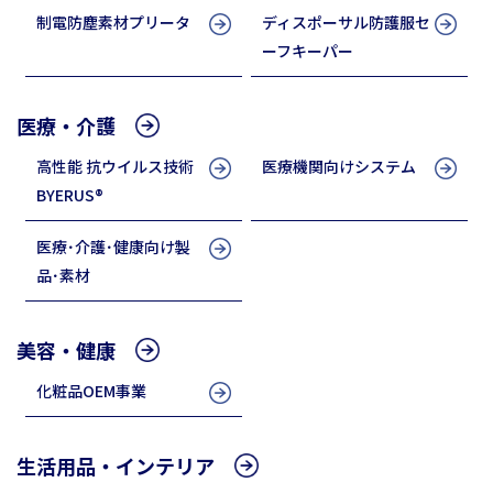
制電防塵素材プリータ
ディスポーサル防護服セ
ーフキーパー
医療・介護
高性能 抗ウイルス技術
医療機関向けシステム
BYERUS®
医療･介護･健康向け製
品･素材
美容・健康
化粧品OEM事業
生活用品・インテリア