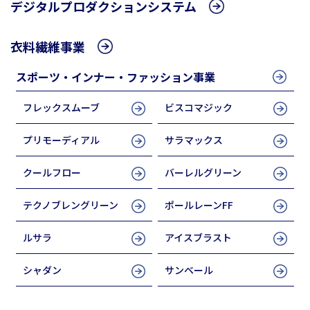
デジタルプロダクションシステム
衣料繊維事業
スポーツ・インナー・ファッション事業
フレックスムーブ
ビスコマジック
プリモーディアル
サラマックス
クールフロー
バーレルグリーン
テクノブレングリーン
ポールレーンFF
ルサラ
アイスブラスト
シャダン
サンベール