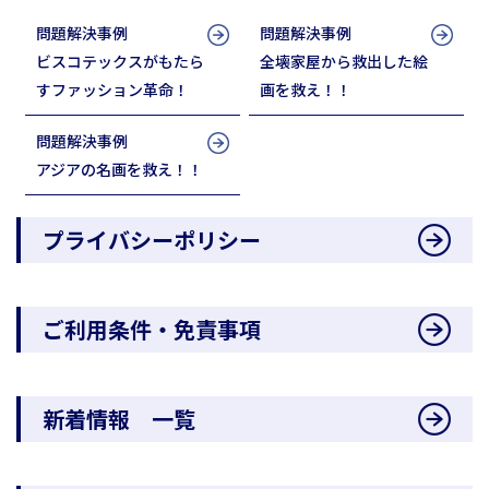
問題解決事例
問題解決事例
ビスコテックスがもたら
全壊家屋から救出した絵
すファッション革命！
画を救え！！
問題解決事例
アジアの名画を救え！！
プライバシーポリシー
ご利用条件・免責事項
新着情報 一覧