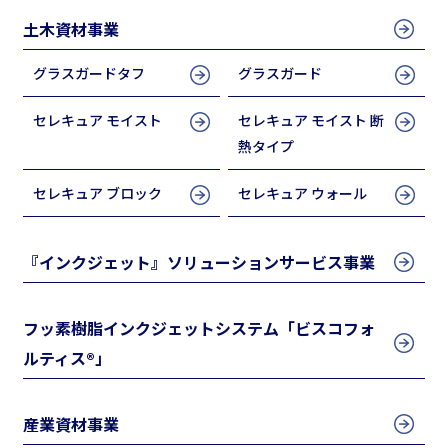
土木資材事業
グラスガードタフ
グラスガード
セレキュア モイスト
セレキュア モイスト 断
熱タイプ
セレキュア ブロック
セレキュア ウォール
『インクジェット』ソリューションサービス事業
フッ素樹脂インクジェットシステム「ビスコフォ
ルティス®」
産業資材事業