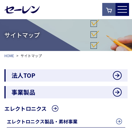
サイトマップ
HOME
>
サイトマップ
法人TOP
事業製品
エレクトロニクス
エレクトロニクス製品・素材事業