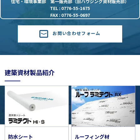
住宅・環境事業部 第一販売部（旧ハウジング資材販売部）
TEL : 0776-55-1675
FAX : 0776-55-0697
お問い合わせフォーム
建築資材製品紹介
防水シート
ルーフィング材