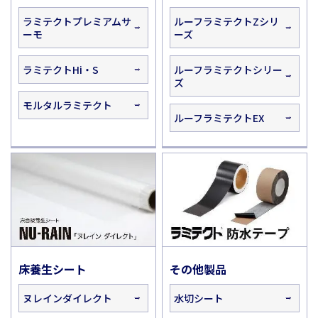
ラミテクトプレミアムサ
ルーフラミテクトZシリ
ーモ
ーズ
ラミテクトHi・S
ルーフラミテクトシリー
ズ
モルタルラミテクト
ルーフラミテクトEX
床養生シート
その他製品
ヌレインダイレクト
水切シート