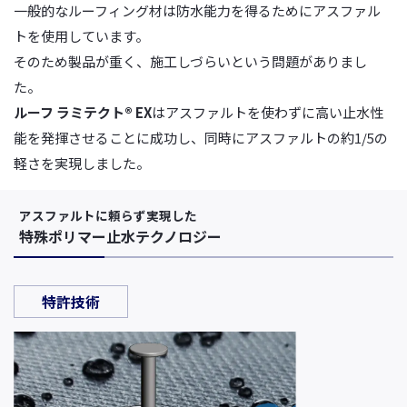
一般的なルーフィング材は防水能力を得るためにアスファル
トを使用しています。
そのため製品が重く、施工しづらいという問題がありまし
た。
ルーフ ラミテクト®︎ EX
はアスファルトを使わずに高い止水性
能を発揮させることに成功し、
同時にアスファルトの約1/5の
軽さを実現しました。
アスファルトに頼らず実現した
特殊ポリマー止水テクノロジー
特許技術