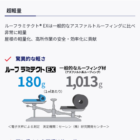
超軽量
ルーフラミテクト®︎ EXは一般的なアスファルトルーフィングに比べ
非常に軽量
屋根の軽量化、高所作業の安全・効率化に貢献
驚異的な軽さ