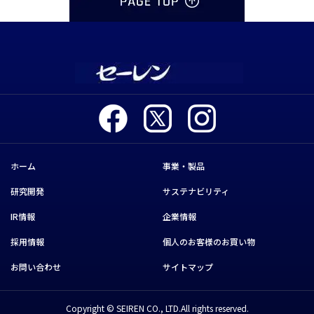
ホーム
事業・製品
研究開発
サステナビリティ
IR情報
企業情報
採用情報
個人のお客様のお買い物
お問い合わせ
サイトマップ
Copyright © SEIREN CO., LTD.All rights reserved.