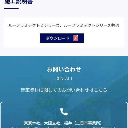
施工説明書
ルーフラミテクトＺシリーズ、ルーフラミテクトシリーズ共通
ダウンロード
お問い合わせ
CONTACT
建築資材に関しての
お問い合わせはこちら
東京本社、大阪支社、福井（二日市事業所）