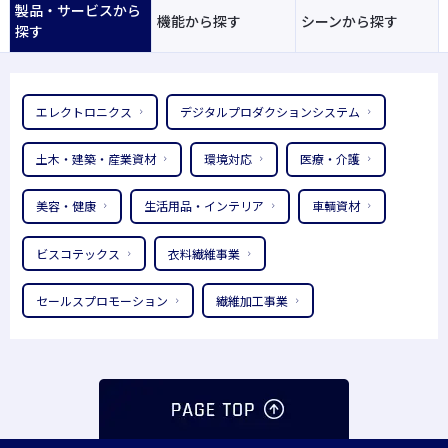
製品・サービスから
機能から探す
シーンから探す
探す
エレクトロニクス
デジタルプロダクションシステム
土木・建築・産業資材
環境対応
医療・介護
美容・健康
生活用品・インテリア
車輌資材
ビスコテックス
衣料繊維事業
セールスプロモーション
繊維加工事業