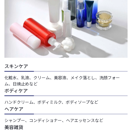
スキンケア
化粧水、乳液、クリーム、美容液、メイク落とし、洗顔フォー
ム、日焼止めなど
ボディケア
ハンドクリーム、ボディミルク、ボディソープなど
ヘアケア
シャンプー、コンディショナー、ヘアエッセンスなど
美容雑貨