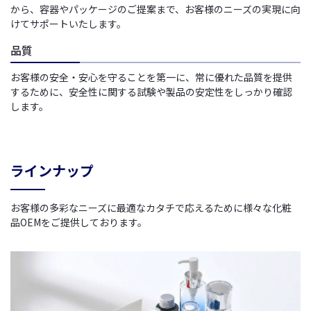
から、容器やパッケージのご提案まで、お客様のニーズの実現に向
けてサポートいたします。
品質
お客様の安全・安心を守ることを第一に、常に優れた品質を提供
するために、安全性に関する試験や製品の安定性をしっかり確認
します。
ラインナップ
お客様の多彩なニーズに最適なカタチで応えるために様々な化粧
品OEMをご提供しております。