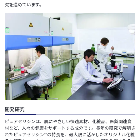
究を進めています。
開発研究
ピュアセリシンは、肌にやさしい快適素材、化粧品、医薬関連資
材など、人々の健康をサポートする成分です。長年の研究で解明さ
れたピュアセリシン™の特長を、最大限に活かしたオリジナル化粧