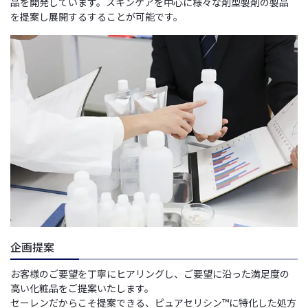
品を開発しています。スキンケアを中心に様々な剤型製剤の製品
を提案し展開するすることが可能です。
企画提案
お客様のご要望を丁寧にヒアリングし、ご要望に沿った満足度の
高い化粧品をご提案いたします。
セーレンだからこそ提案できる、ピュアセリシン™に特化した処方