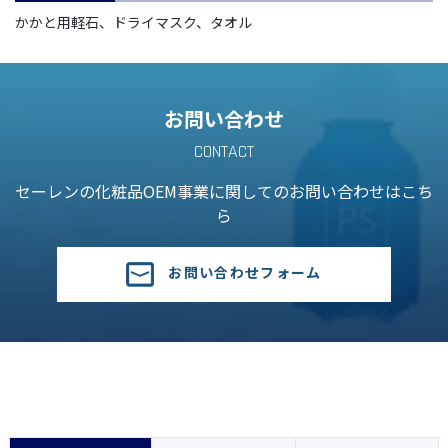
かかと用軽石、ドライマスク、タオル
お問い合わせ
CONTACT
セーレンの化粧品OEM事業に関しての
お問い合わせはこち
ら
お問い合わせフォーム