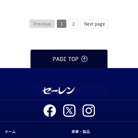
Previous
1
2
Next page
ホーム
事業・製品