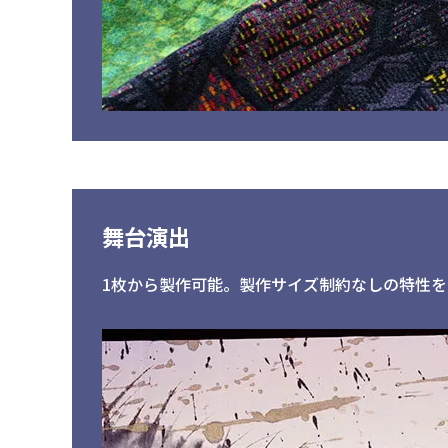
舞台演出
1枚から製作可能。製作サイズ制約なしの特性