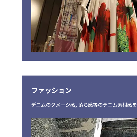
ファッション
デニムのダメージ感, 落ち感等のデニム素材感