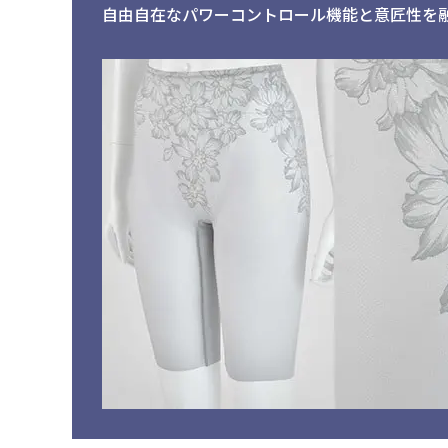
自由自在なパワーコントロール機能と意匠性を