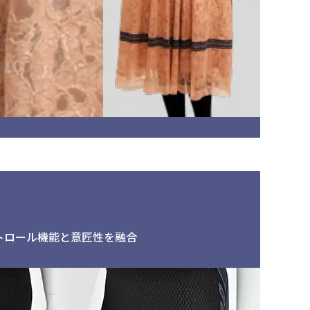
トロール機能と意匠性を融合