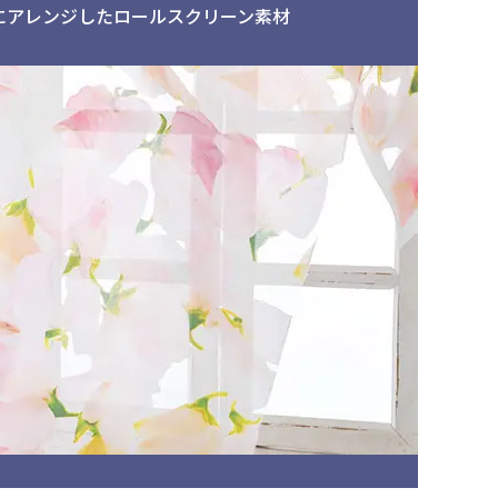
にアレンジしたロールスクリーン素材