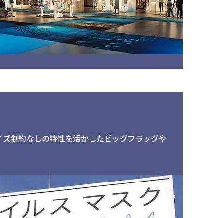
イズ制約なしの特性を活かしたビッグフラッグや