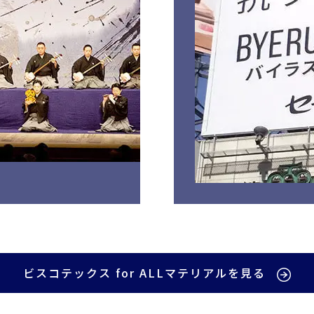
ビスコテックス for ALLマテリアルを見る