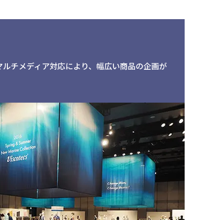
マルチメディア対応により、幅広い商品の企画が