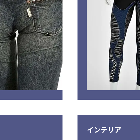
インテリア