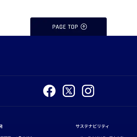
発
サステナビリティ