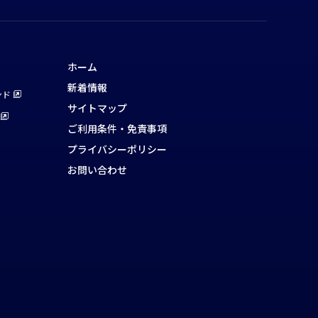
ホーム
新着情報
ンド
サイトマップ
ご利用条件・免責事項
プライバシーポリシー
お問い合わせ