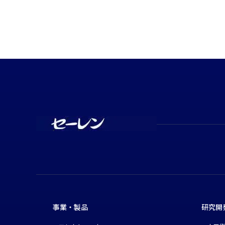
事業・製品
研究開