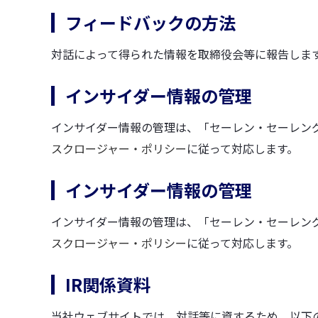
フィードバックの方法
対話によって得られた情報を取締役会等に報告しま
インサイダー情報の管理
インサイダー情報の管理は、「セーレン・セーレン
スクロージャー・ポリシー
に従って対応します。
インサイダー情報の管理
インサイダー情報の管理は、「セーレン・セーレン
スクロージャー・ポリシー
に従って対応します。
IR関係資料
当社ウェブサイトでは、対話等に資するため、以下