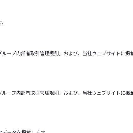
す。
グループ内部者取引管理規則」および、当社ウェブサイトに掲
グループ内部者取引管理規則」および、当社ウェブサイトに掲
のデータを掲載します。